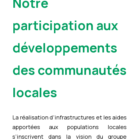
Notre
participation aux
développements
des communautés
locales
La réalisation d’infrastructures et les aides
apportées aux populations locales
s’inscrivent dans la vision du groupe