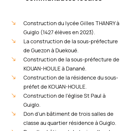
Construction du lycée Gilles THANRY à
Guiglo (1427 élèves en 2023).
La construction de la sous-préfecture
de Guezon à Duekoué.
Construction de la sous-préfecture de
KOUAN-HOULE à Danané.
Construction de la résidence du sous-
préfet de KOUAN-HOULE.
Construction de l’église St Paul à
Guiglo.
Don d’un bâtiment de trois salles de
classe au quartier résidence à Guiglo.