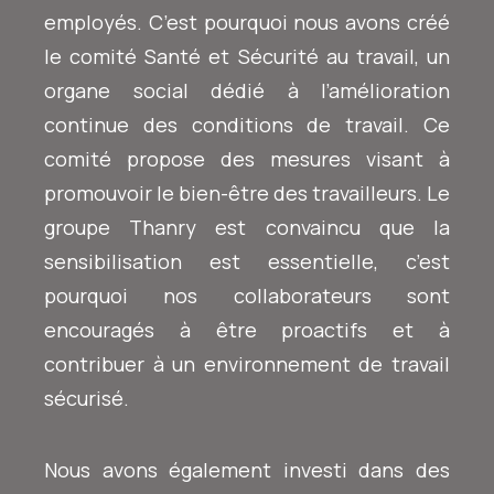
employés. C’est pourquoi nous avons créé
le comité Santé et Sécurité au travail, un
organe social dédié à l’amélioration
continue des conditions de travail. Ce
comité propose des mesures visant à
promouvoir le bien-être des travailleurs. Le
groupe Thanry est convaincu que la
sensibilisation est essentielle, c’est
pourquoi nos collaborateurs sont
encouragés à être proactifs et à
contribuer à un environnement de travail
sécurisé.
Nous avons également investi dans des