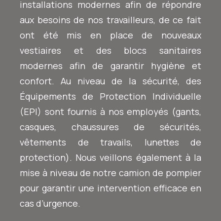
installations modernes afin de répondre
aux besoins de nos travailleurs, de ce fait
ont été mis en place de nouveaux
vestiaires et des blocs sanitaires
modernes afin de garantir hygiène et
confort. Au niveau de la sécurité, des
Équipements de Protection Individuelle
(EPI) sont fournis à nos employés (gants,
casques, chaussures de sécurités,
vêtements de travails, lunettes de
protection). Nous veillons également à la
mise à niveau de notre camion de pompier
pour garantir une intervention efficace en
cas d’urgence.