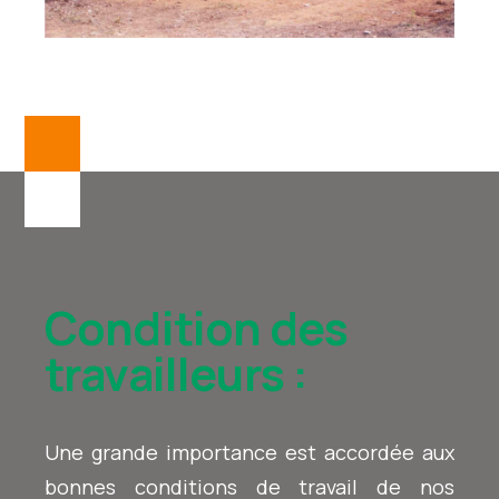
Condition des
travailleurs :
Une grande importance est accordée aux
bonnes conditions de travail de nos