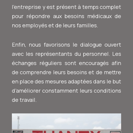
l’entreprise y est présent à temps complet
pour répondre aux besoins médicaux de
nos employés et de leurs familles.
Enfin, nous favorisons le dialogue ouvert
avec les représentants du personnel. Les
échanges réguliers sont encouragés afin
de comprendre leurs besoins et de mettre
en place des mesures adaptées dans le but
d’améliorer constamment leurs conditions
de travail.