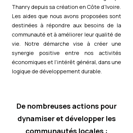
Thanry depuis sa création en Côte d’Ivoire.
Les aides que nous avons proposées sont
destinées à répondre aux besoins de la
communauté et à améliorer leur qualité de
vie. Notre démarche vise à créer une
synergie positive entre nos activités
économiques et l’intérêt général, dans une
logique de développement durable.
De nombreuses actions pour
dynamiser et développer les
communautés locales :