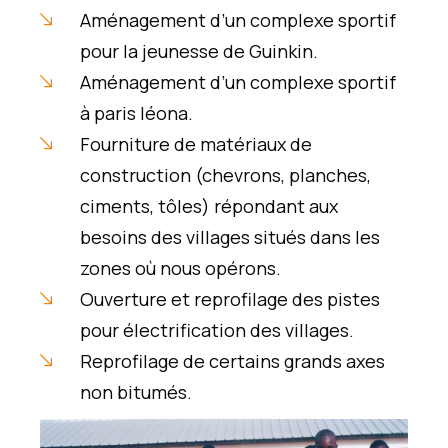
Aménagement d’un complexe sportif
pour la jeunesse de Guinkin.
Aménagement d’un complexe sportif
à paris léona.
Fourniture de matériaux de
construction (chevrons, planches,
ciments, tôles) répondant aux
besoins des villages situés dans les
zones où nous opérons.
Ouverture et reprofilage des pistes
pour électrification des villages.
Reprofilage de certains grands axes
non bitumés.