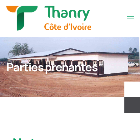
Parties prenantes