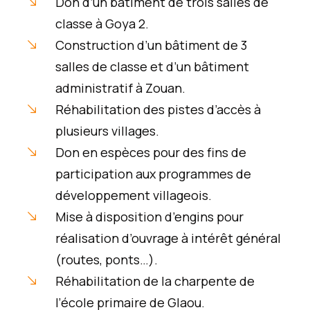
Don d’un bâtiment de trois salles de
classe à Goya 2.
Construction d’un bâtiment de 3
salles de classe et d’un bâtiment
administratif à Zouan.
Réhabilitation des pistes d’accès à
plusieurs villages.
Don en espèces pour des fins de
participation aux programmes de
développement villageois.
Mise à disposition d’engins pour
réalisation d’ouvrage à intérêt général
(routes, ponts…).
Réhabilitation de la charpente de
l’école primaire de Glaou.