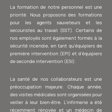
La formation de notre personnel est une
priorité. Nous proposons des formations
pour les agents sauveteurs et les
secouristes au travail (SST). Certains de
nos employés sont également formés à la
sécurité incendie, en tant qu’équipiers de
première intervention (EPI) et d’équipiers
de seconde intervention (ESI).
La santé de nos collaborateurs est une
préoccupation majeure. Chaque année,
des visites médicales sont organisées pour
veiller à leur bien-être. L’infirmerie a été
récemment rénovée et un médecin de