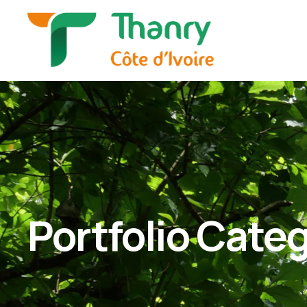
Portfolio Categ