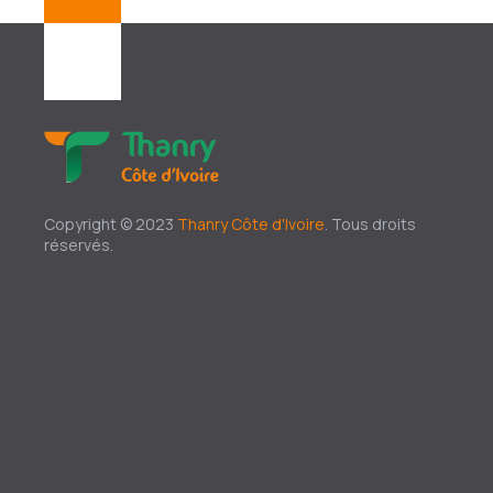
Copyright © 2023
Thanry Côte d'Ivoire
. Tous droits
réservés.